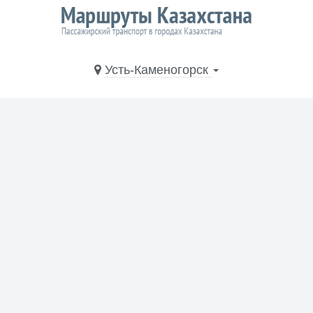
Усть-Каменогорск