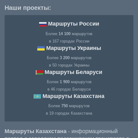
Наши проекты:
Маршруты России
Более
14 100
маршрутов
в 167 городах России
Маршруты Украины
Более
3 200
маршрутов
в 50 городах Украины
Маршруты Беларуси
Более
1 900
маршрутов
в 46 городах Беларуси
Маршруты Казахстана
Более
750
маршрутов
в 19 городах Казахстана
Маршруты Казахстана
- информационный