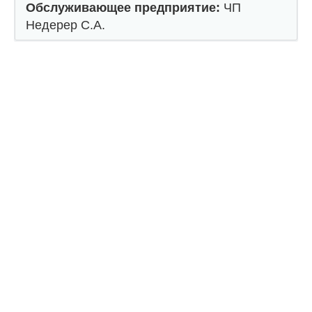
Обслуживающее предприятие:
ЧП
Недерер С.А.