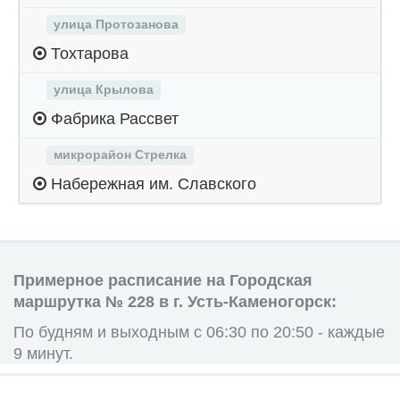
улица Протозанова
Тохтарова
улица Крылова
Фабрика Рассвет
микрорайон Стрелка
Набережная им. Славского
Примерное расписание на Городская
маршрутка № 228 в г. Усть-Каменогорск:
По будням и выходным с 06:30 по 20:50 - каждые
9 минут.