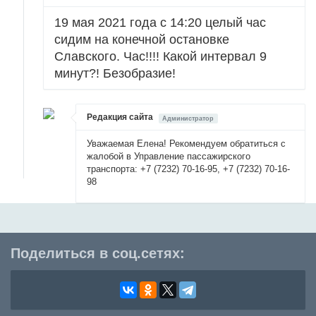
19 мая 2021 года с 14:20 целый час
сидим на конечной остановке
Славского. Час!!!! Какой интервал 9
минут?! Безобразие!
Редакция сайта
Администратор
Уважаемая Елена! Рекомендуем обратиться с
жалобой в Управление пассажирского
транспорта: +7 (7232) 70-16-95, +7 (7232) 70-16-
98
Поделиться в соц.сетях: