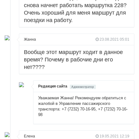
снова начнет работать маршрутка 228?
Очень хороший для меня маршрут для
поездки на работу.
Жанна
23.08.2021 05:01
Вообще этот маршрут ходит в данное
время? Почему в рабочие дни его
нет????
Редакция сайта
Администратор
Уважаемая Жанна! Рекомендуем обратиться с
жалобой в Управление пассажирского
транспорта: +7 (7232) 70-16-95, +7 (7232) 70-16-
98
Елена
19.05.2021 12:19