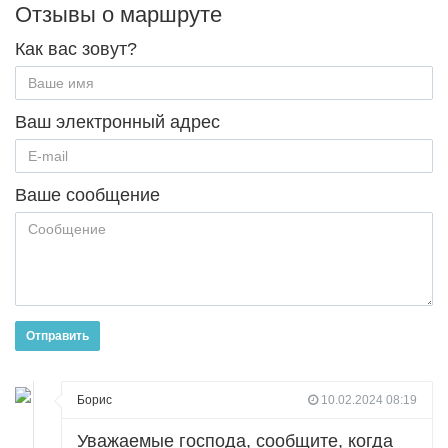
Отзывы о маршруте
Как вас зовут?
Ваш электронный адрес
Ваше сообщение
Отправить
Борис
10.02.2024 08:19
Уважаемые господа, сообщите, когда