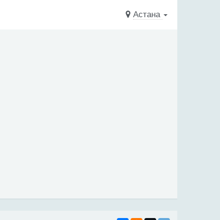
Астана