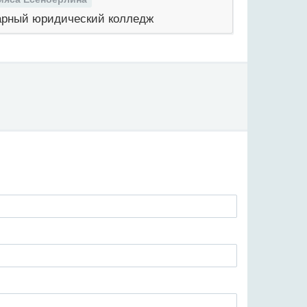
рный юридический колледж