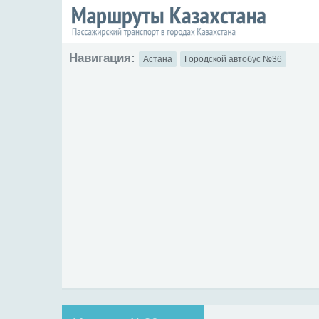
Навигация:
Астана
Городской автобус №36