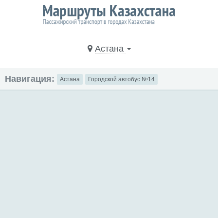
Астана
Навигация:
Астана
Городской автобус №14