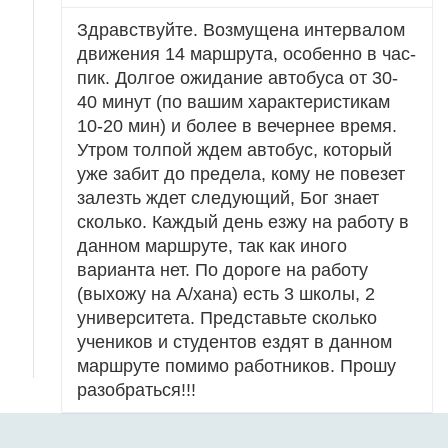
Здравствуйте. Возмущена интервалом
движения 14 маршрута, особенно в час-
пик. Долгое ожидание автобуса от 30-
40 минут (по вашим характеристикам
10-20 мин) и более в вечернее время.
Утром толпой ждем автобус, который
уже забит до предела, кому не повезет
залезть ждет следующий, Бог знает
сколько. Каждый день езжу на работу в
данном маршруте, так как иного
варианта нет. По дороге на работу
(выхожу на А/хана) есть 3 школы, 2
университета. Представьте сколько
учеников и студентов ездят в данном
маршруте помимо работников. Прошу
разобраться!!!