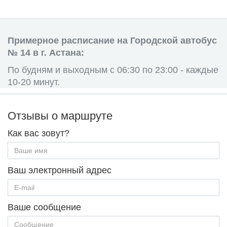
Примерное расписание на Городской автобус
№ 14 в г. Астана:
По будням и выходным с 06:30 по 23:00 - каждые
10-20 минут.
Отзывы о маршруте
Как вас зовут?
Ваш электронный адрес
Ваше сообщение