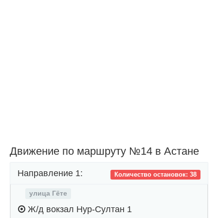
Движение по маршруту №14 в Астане
Направление 1:
Количество остановок: 38
улица Гёте
Ж/д вокзал Нур-Султан 1