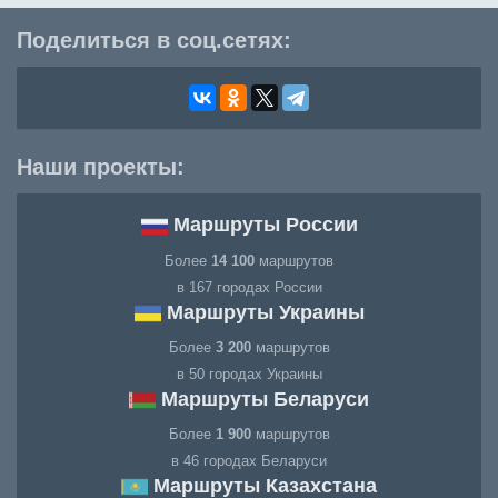
Поделиться в соц.сетях:
Наши проекты:
Маршруты России
Более
14 100
маршрутов
в 167 городах России
Маршруты Украины
Более
3 200
маршрутов
в 50 городах Украины
Маршруты Беларуси
Более
1 900
маршрутов
в 46 городах Беларуси
Маршруты Казахстана