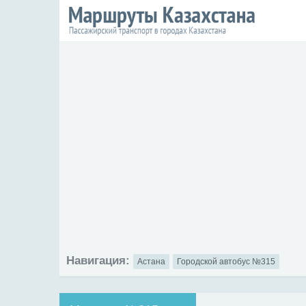
Навигация:
Астана
Городской автобус №315