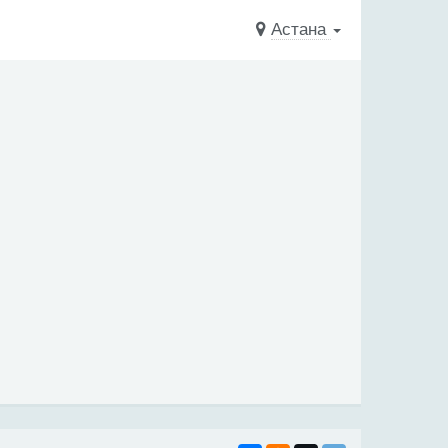
Астана