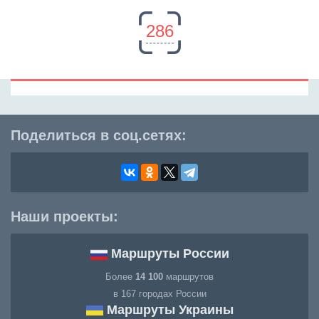
286
Поделиться в соц.сетях:
Наши проекты:
Маршруты России
Более
14 100
маршрутов
в 167 городах России
Маршруты Украины