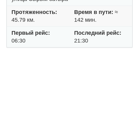
Протяженность:
Время в пути:
≈
45.79 км.
142 мин.
Первый рейс:
Последний рейс:
06:30
21:30