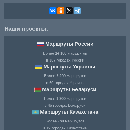
Наши проекты:
Маршруты России
Более
14 100
маршрутов
в 167 городах России
Маршруты Украины
Более
3 200
маршрутов
в 50 городах Украины
Маршруты Беларуси
Более
1 900
маршрутов
в 46 городах Беларуси
Маршруты Казахстана
Более
750
маршрутов
в 19 городах Казахстана