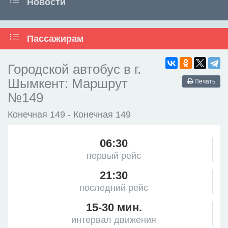
Новости
Пассажирам
Городской автобус в г.
Шымкент: Маршрут
Печать
№149
Конечная 149 - Конечная 149
06:30
первый рейс
21:30
последний рейс
15-30 мин.
интервал движения