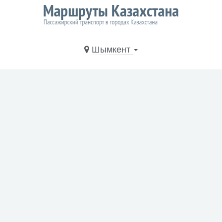
Шымкент