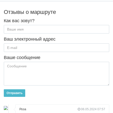
Отзывы о маршруте
Как вас зовут?
Ваш электронный адрес
Ваше сообщение
Отправить
Роза
06.05.2024 07:57