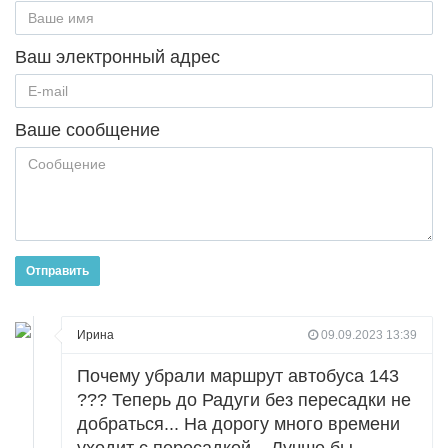
Ваш электронный адрес
Ваше сообщение
Отправить
Ирина
09.09.2023 13:39
Почему убрали маршрут автобуса 143
??? Теперь до Радуги без пересадки не
добраться... На дорогу много времени