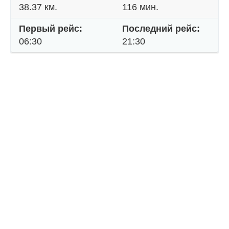
38.37 км.
116 мин.
Первый рейс:
Последний рейс:
06:30
21:30