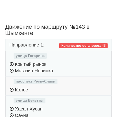
Движение по маршруту №143 в
Шымкенте
Направление 1:
Количество остановок: 48
улица Гагарина
Крытый рынок
Магазин Новинка
проспект Республики
Колос
улица Бекетты
Хасан Хусан
Сауна