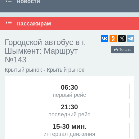
Новости
Пассажирам
Городской автобус в г.
Шымкент: Маршрут
Печать
№143
Крытый рынок - Крытый рынок
06:30
первый рейс
21:30
последний рейс
15-30 мин.
интервал движения