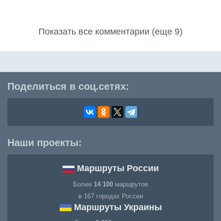
Показать все комментарии (еще 9)
Поделиться в соц.сетях:
Наши проекты:
Маршруты России
Более
14 100
маршрутов
в 167 городах России
Маршруты Украины