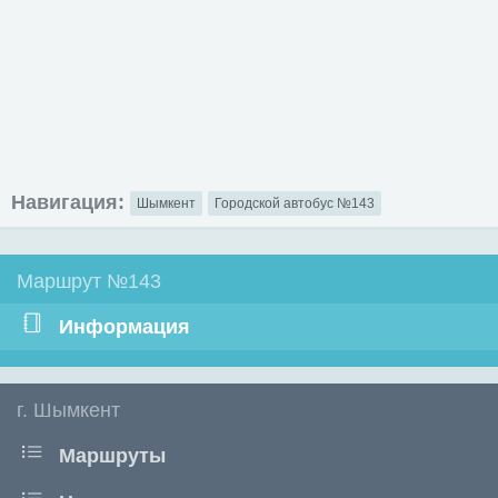
Навигация:
Шымкент
Городской автобус №143
Маршрут №143
Информация
г. Шымкент
Маршруты