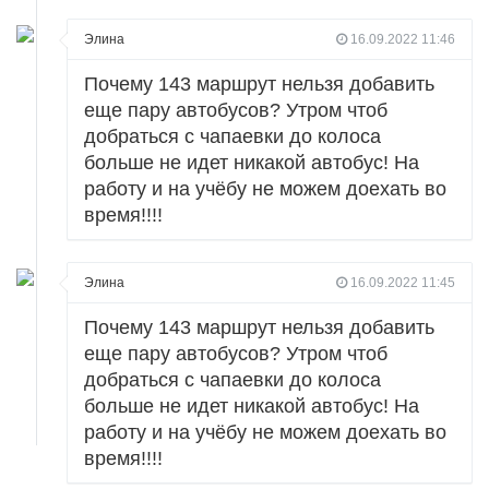
Элина
16.09.2022 11:46
Почему 143 маршрут нельзя добавить
еще пару автобусов? Утром чтоб
добраться с чапаевки до колоса
больше не идет никакой автобус! На
работу и на учёбу не можем доехать во
время!!!!
Элина
16.09.2022 11:45
Почему 143 маршрут нельзя добавить
еще пару автобусов? Утром чтоб
добраться с чапаевки до колоса
больше не идет никакой автобус! На
работу и на учёбу не можем доехать во
время!!!!