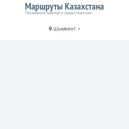
Шымкент