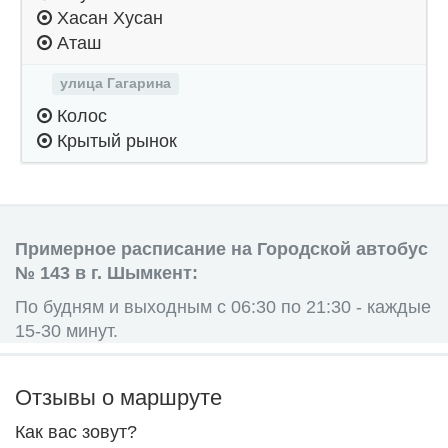
Хасан Хусан
Аташ
улица Гагарина
Колос
Крытый рынок
Примерное расписание на Городской автобус
№ 143 в г. Шымкент:
По будням и выходным с 06:30 по 21:30 - каждые
15-30 минут.
Отзывы о маршруте
Как вас зовут?