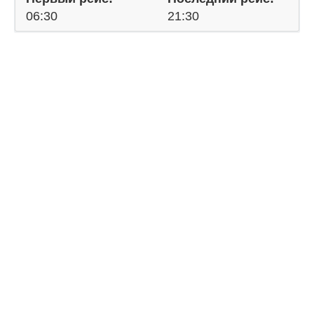
06:30
21:30