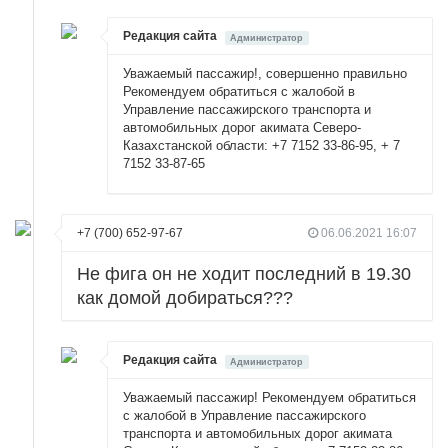
Редакция сайта
Администратор
Уважаемый пассажир!, совершенно правильно
Рекомендуем обратиться с жалобой в
Управление пассажирского транспорта и
автомобильных дорог акимата Северо-
Казахстанской области: +7 7152 33-86-95, + 7
7152 33-87-65
+7 (700) 652-97-67
06.06.2021 16:07
Не фига он не ходит последний в 19.30
как домой добираться???
Редакция сайта
Администратор
Уважаемый пассажир! Рекомендуем обратиться
с жалобой в Управление пассажирского
транспорта и автомобильных дорог акимата