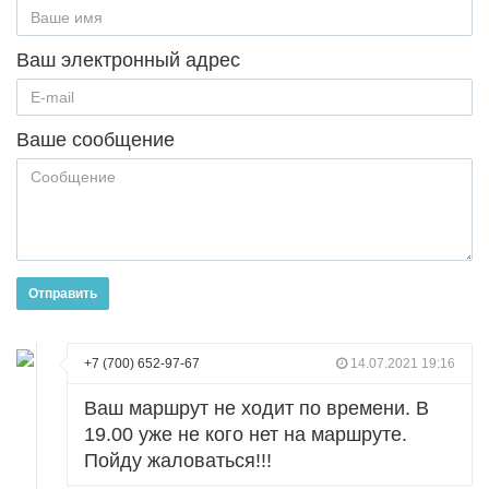
Ваш электронный адрес
Ваше сообщение
Отправить
+7 (700) 652-97-67
14.07.2021 19:16
Ваш маршрут не ходит по времени. В
19.00 уже не кого нет на маршруте.
Пойду жаловаться!!!