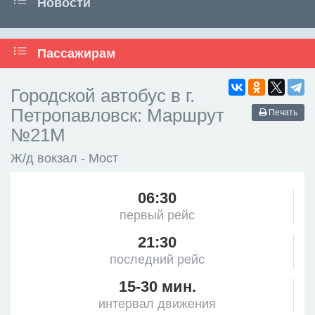
Новости
Пассажирам
Городской автобус в г.
Петропавловск: Маршрут
Печать
№21М
Ж/д вокзал - Мост
06:30
первый рейс
21:30
последний рейс
15-30 мин.
интервал движения