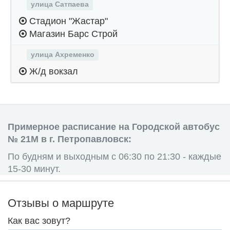
улица Сатпаева
Стадион "Жастар"
Магазин Барс Строй
улица Ахременко
Ж/д вокзал
Примерное расписание на Городской автобус
№ 21М в г. Петропавловск:
По будням и выходным с 06:30 по 21:30 - каждые
15-30 минут.
Отзывы о маршруте
Как вас зовут?