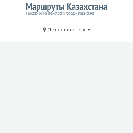
Петропавловск