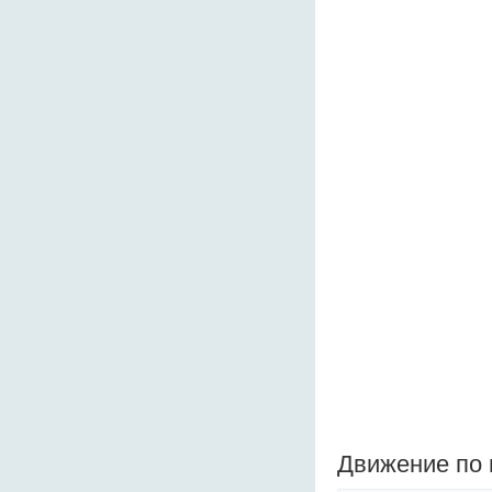
Движение по