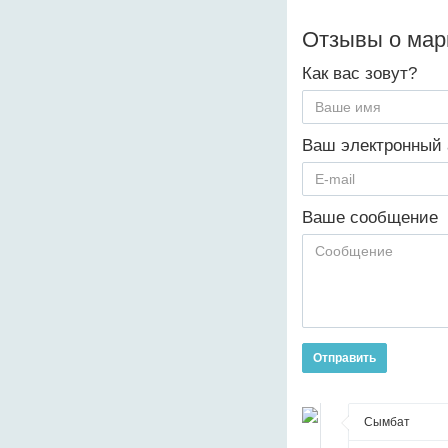
Отзывы о ма
Как вас зовут?
Ваш электронный 
Ваше сообщение
Отправить
Сымбат