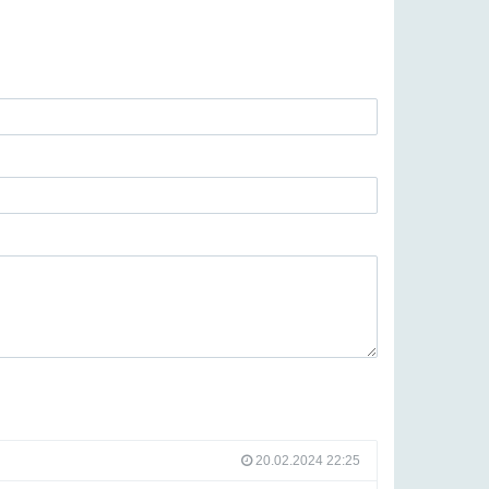
20.02.2024 22:25