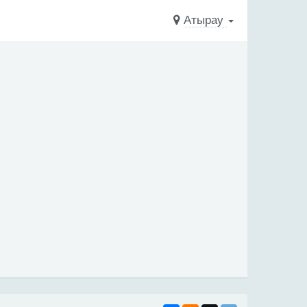
Атырау