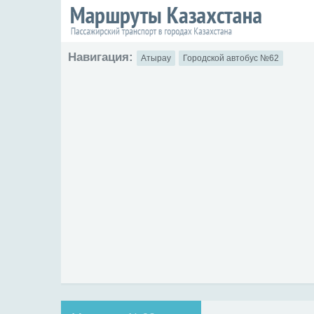
Навигация:
Атырау
Городской автобус №62