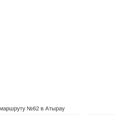
 маршруту №62 в Атырау