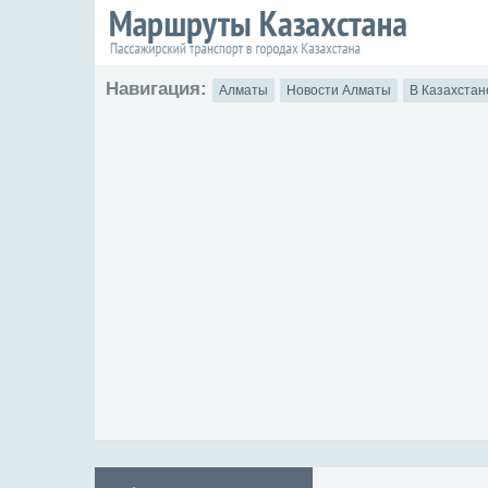
Навигация:
Алматы
Новости Алматы
В Казахстан