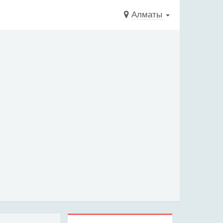
Алматы