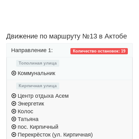
Движение по маршруту №13 в Актобе
Направление 1:
Количество остановок: 19
Тополиная улица
Коммунальник
Кирпичная улица
Центр отдыха Асем
Энергетик
Колос
Татьяна
пос. Кирпичный
Перекрёсток (ул. Кирпичная)