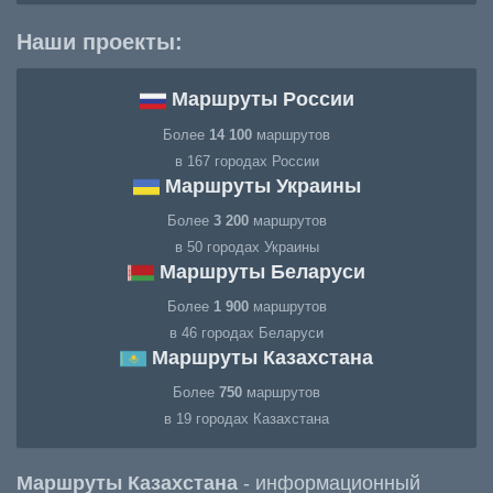
Наши проекты:
Маршруты России
Более
14 100
маршрутов
в 167 городах России
Маршруты Украины
Более
3 200
маршрутов
в 50 городах Украины
Маршруты Беларуси
Более
1 900
маршрутов
в 46 городах Беларуси
Маршруты Казахстана
Более
750
маршрутов
в 19 городах Казахстана
Маршруты Казахстана
- информационный