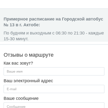
Примерное расписание на Городской автобус
№ 13 в г. Актобе:
По будням и выходным с 06:30 по 21:30 - каждые
15-30 минут.
Отзывы о маршруте
Как вас зовут?
Ваш электронный адрес
Ваше сообщение