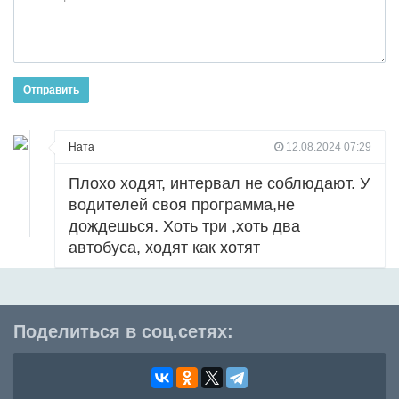
Отправить
Ната
12.08.2024 07:29
Плохо ходят, интервал не соблюдают. У
водителей своя программа,не
дождешься. Хоть три ,хоть два
автобуса, ходят как хотят
Поделиться в соц.сетях: