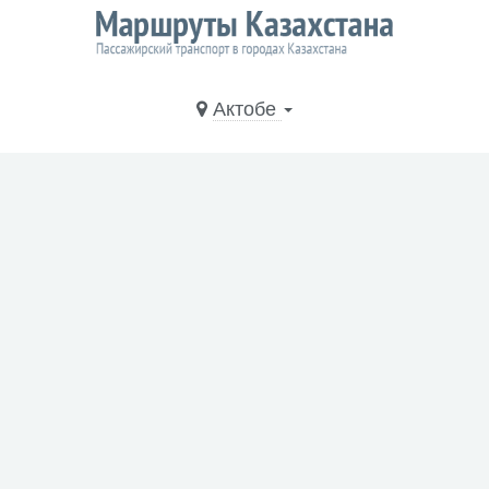
Актобе