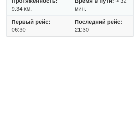
Протяженность:
Время в пути:
≈ 32
9.34 км.
мин.
Первый рейс:
Последний рейс:
06:30
21:30