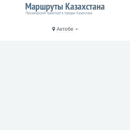
Актобе