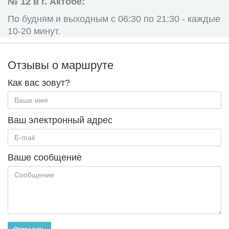
№ 12 в г. Актобе:
По будням и выходным с 06:30 по 21:30 - каждые
10-20 минут.
Отзывы о маршруте
Как вас зовут?
Ваш электронный адрес
Ваше сообщение