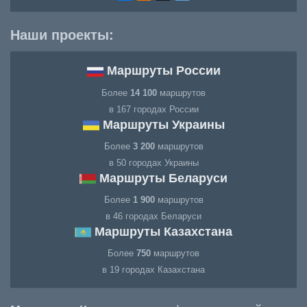
Наши проекты:
Маршруты России
Более
14 100
маршрутов
в 167 городах России
Маршруты Украины
Более
3 200
маршрутов
в 50 городах Украины
Маршруты Беларуси
Более
1 900
маршрутов
в 46 городах Беларуси
Маршруты Казахстана
Более
750
маршрутов
в 19 городах Казахстана