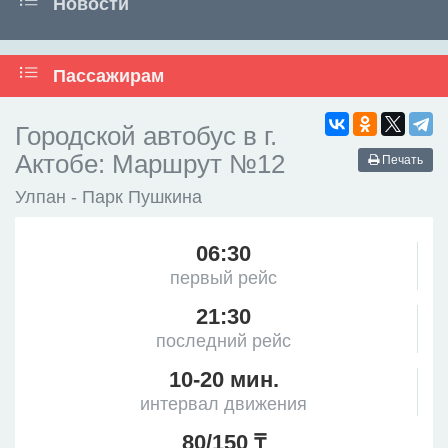
Новости
Пассажирам
Городской автобус в г.
Актобе: Маршрут №12
Печать
Улпан - Парк Пушкина
06:30
первый рейс
21:30
последний рейс
10-20 мин.
интервал движения
80/150 ₸