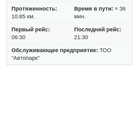
Протяженность:
Время в пути:
≈ 36
10.85 км.
мин.
Первый рейс:
Последний рейс:
06:30
21:30
Обслуживающее предприятие:
ТОО
"Автопарк"