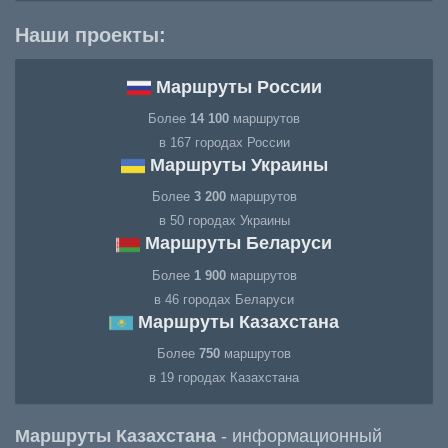
Наши проекты:
Маршруты России
Более
14 100
маршрутов
в 167 городах России
Маршруты Украины
Более
3 200
маршрутов
в 50 городах Украины
Маршруты Беларуси
Более
1 900
маршрутов
в 46 городах Беларуси
Маршруты Казахстана
Более
750
маршрутов
в 19 городах Казахстана
Маршруты Казахстана
- информационный