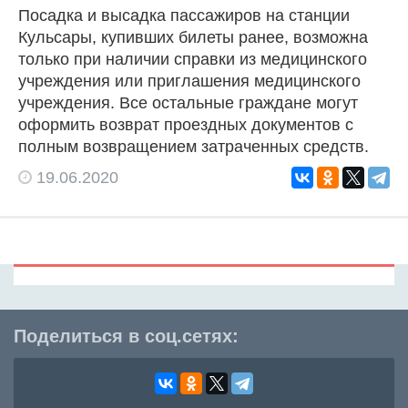
Посадка и высадка пассажиров на станции
Кульсары, купивших билеты ранее, возможна
только при наличии справки из медицинского
учреждения или приглашения медицинского
учреждения. Все остальные граждане могут
оформить возврат проездных документов с
полным возвращением затраченных средств.
19.06.2020
Поделиться в соц.сетях: