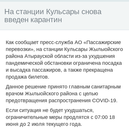
На станции Кульсары снова
введен карантин
Как сообщает пресс-служба АО «Пассажирские
перевозки», на станции Кульсары Жылыойского
района Атырауской области из-за ухудшения
пандемической обстановки ограничена посадка
и высадка пассажиров, а также прекращена
продажа билетов.
Данное решение принято главным санитарным
врачом Жылыойского района с целью
предотвращения распространения
COVID
-19.
Если ситуация не будет ухудшаться,
ограничительные меры продлятся с 07:00 18
июня до 2 июля текущего года.